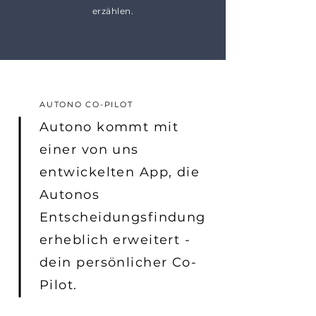
erzählen.
AUTONO CO-PILOT
Autono kommt mit
einer von uns
entwickelten App, die
Autonos
Entscheidungsfindung
erheblich erweitert -
dein persönlicher Co-
Pilot.