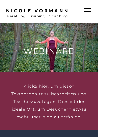
NICOLE VORMANN
Beratung . Training . Coaching
WEBINARE
Klicke hier, um diesen
Textabschnitt zu bearbeiten und
Text hinzuzufügen. Dies ist der
ideale Ort, um Besuchern etwas
mehr über dich zu erzählen.