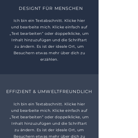
DESIGNT FÜR MENSCHEN
Ich bin ein Textabschnitt. Klicke hier
und bearbeite mich. Klicke einfach auf
„Text bearbeiten“ oder doppelklicke, um
Inhalt hinzuzufügen und die Schriftart
zu ändern. Es ist der ideale Ort, um
Besuchern etwas mehr über dich zu
erzählen.
EFFIZIENT & UMWELTFREUNDLICH
Ich bin ein Textabschnitt. Klicke hier
und bearbeite mich. Klicke einfach auf
„Text bearbeiten“ oder doppelklicke, um
Inhalt hinzuzufügen und die Schriftart
zu ändern. Es ist der ideale Ort, um
Besuchern etwas mehr über dich zu